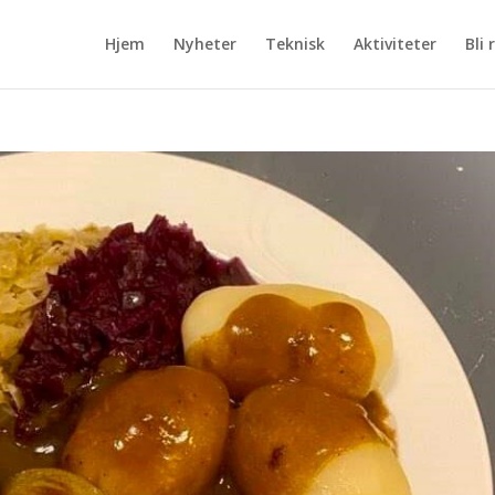
Hjem
Nyheter
Teknisk
Aktiviteter
Bli