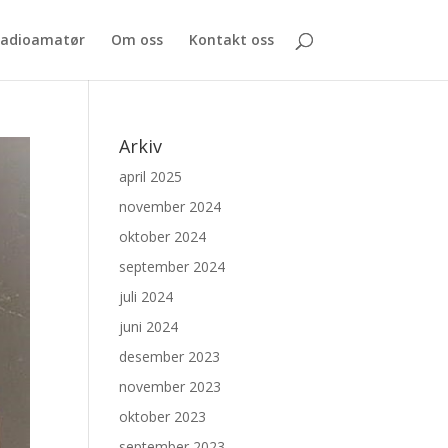
 radioamatør
Om oss
Kontakt oss
Arkiv
april 2025
november 2024
oktober 2024
september 2024
juli 2024
juni 2024
desember 2023
november 2023
oktober 2023
september 2023