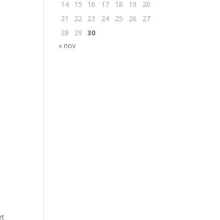
14
15
16
17
18
19
20
21
22
23
24
25
26
27
28
29
30
« nov
et