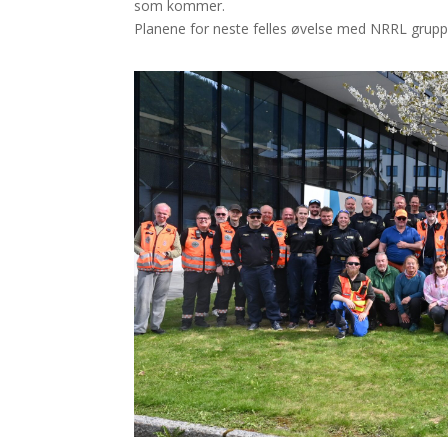
som kommer.
Planene for neste felles øvelse med NRRL gruppe