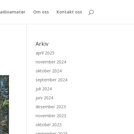
 radioamatør
Om oss
Kontakt oss
Arkiv
april 2025
november 2024
oktober 2024
september 2024
juli 2024
juni 2024
desember 2023
november 2023
oktober 2023
september 2023